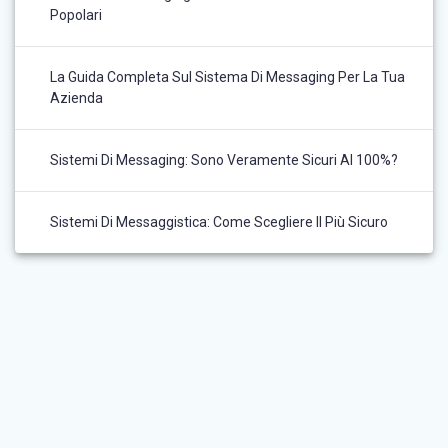
Popolari
La Guida Completa Sul Sistema Di Messaging Per La Tua
Azienda
Sistemi Di Messaging: Sono Veramente Sicuri Al 100%?
Sistemi Di Messaggistica: Come Scegliere Il Più Sicuro