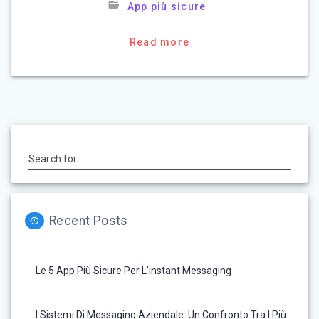
App più sicure
Read more
Search for:
Recent Posts
Le 5 App Più Sicure Per L’instant Messaging
I Sistemi Di Messaging Aziendale: Un Confronto Tra I Più