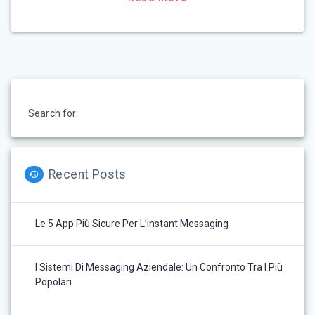
Search for:
Recent Posts
Le 5 App Più Sicure Per L’instant Messaging
I Sistemi Di Messaging Aziendale: Un Confronto Tra I Più
Popolari