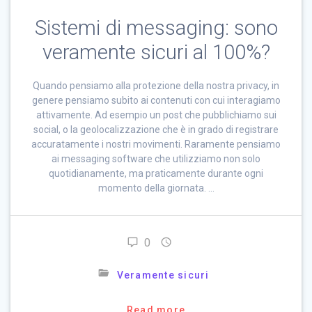
Sistemi di messaging: sono
veramente sicuri al 100%?
Quando pensiamo alla protezione della nostra privacy, in
genere pensiamo subito ai contenuti con cui interagiamo
attivamente. Ad esempio un post che pubblichiamo sui
social, o la geolocalizzazione che è in grado di registrare
accuratamente i nostri movimenti. Raramente pensiamo
ai messaging software che utilizziamo non solo
quotidianamente, ma praticamente durante ogni
momento della giornata. …
0
Veramente sicuri
Read more