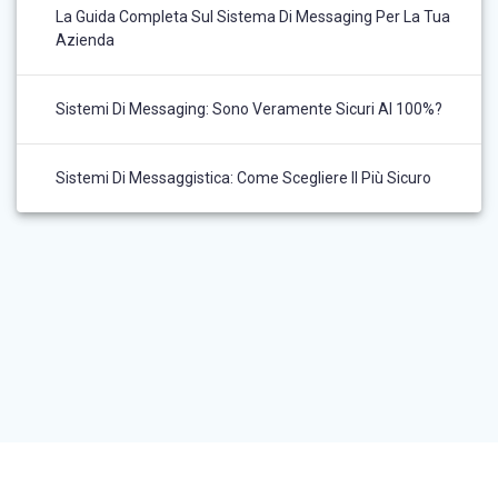
La Guida Completa Sul Sistema Di Messaging Per La Tua
Azienda
Sistemi Di Messaging: Sono Veramente Sicuri Al 100%?
Sistemi Di Messaggistica: Come Scegliere Il Più Sicuro