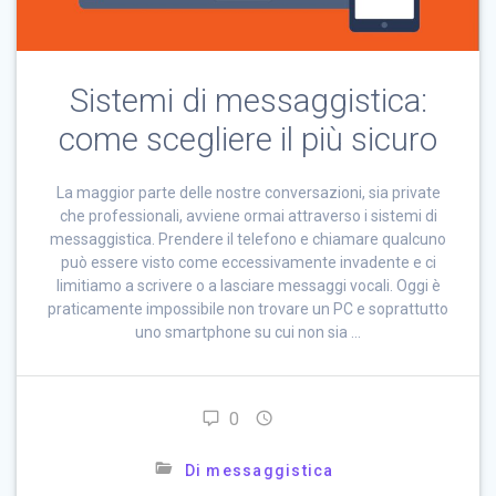
Sistemi di messaggistica:
come scegliere il più sicuro
La maggior parte delle nostre conversazioni, sia private
che professionali, avviene ormai attraverso i sistemi di
messaggistica. Prendere il telefono e chiamare qualcuno
può essere visto come eccessivamente invadente e ci
limitiamo a scrivere o a lasciare messaggi vocali. Oggi è
praticamente impossibile non trovare un PC e soprattutto
uno smartphone su cui non sia …
0
Di messaggistica