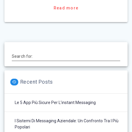
Read more
Search for:
Recent Posts
Le 5 App Più Sicure Per L’instant Messaging
I Sistemi Di Messaging Aziendale: Un Confronto Tra I Più
Popolari