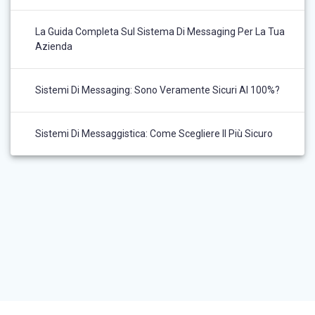
La Guida Completa Sul Sistema Di Messaging Per La Tua
Azienda
Sistemi Di Messaging: Sono Veramente Sicuri Al 100%?
Sistemi Di Messaggistica: Come Scegliere Il Più Sicuro