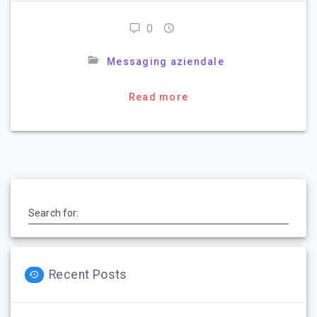
0
Messaging aziendale
Read more
Search for:
Recent Posts