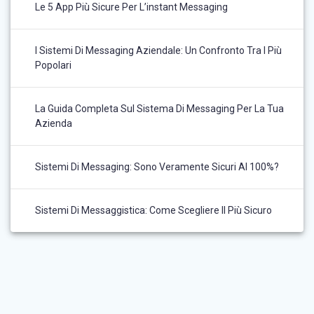
Le 5 App Più Sicure Per L’instant Messaging
I Sistemi Di Messaging Aziendale: Un Confronto Tra I Più
Popolari
La Guida Completa Sul Sistema Di Messaging Per La Tua
Azienda
Sistemi Di Messaging: Sono Veramente Sicuri Al 100%?
Sistemi Di Messaggistica: Come Scegliere Il Più Sicuro